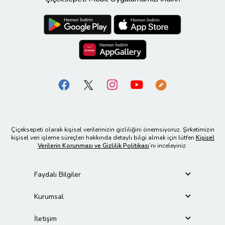
Çiçeksepeti olarak kişisel verilerinizin gizliliğini önemsiyoruz. Şirketimizin
kişisel veri işleme süreçleri hakkında detaylı bilgi almak için lütfen
Kişisel
Verilerin Korunması ve Gizlilik Politikası
’nı inceleyiniz.
Faydalı Bilgiler
Kurumsal
İletişim