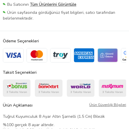
Bu Satıcının
Tüm Ürünlerini Görüntüle
Ürün sayfasında gördüğünüz fiyat bilgileri, satıcı tarafından
belirlenmektedir.
Ödeme Seçenekleri
Taksit Seçenekleri
Ürün Açıklaması
Ürün Güvenliği Bilgileri
Tuğrul Kuyumculuk 8 Ayar Altın Şarnelli (1.5 Cm) Bilezik
%100 gerçek 8 ayar altındır.