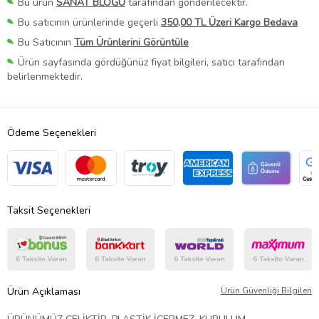
Bu ürün
SANAT BLOĞU
tarafından gönderilecektir.
Bu satıcının ürünlerinde geçerli
350,00 TL Üzeri Kargo Bedava
Bu Satıcının
Tüm Ürünlerini Görüntüle
Ürün sayfasında gördüğünüz fiyat bilgileri, satıcı tarafından
belirlenmektedir.
Ödeme Seçenekleri
Taksit Seçenekleri
Ürün Açıklaması
Ürün Güvenliği Bilgileri