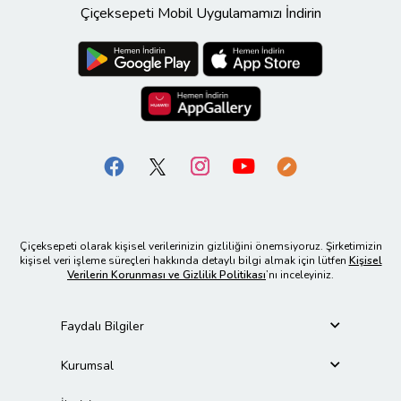
Çiçeksepeti Mobil Uygulamamızı İndirin
Çiçeksepeti olarak kişisel verilerinizin gizliliğini önemsiyoruz. Şirketimizin
kişisel veri işleme süreçleri hakkında detaylı bilgi almak için lütfen
Kişisel
Verilerin Korunması ve Gizlilik Politikası
’nı inceleyiniz.
Faydalı Bilgiler
Kurumsal