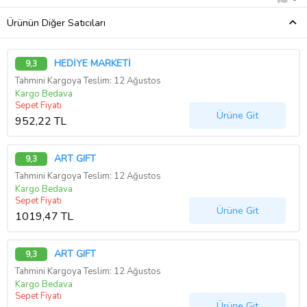
Ürünün Diğer Satıcıları
HEDİYE MARKETİ
9,3
Tahmini Kargoya Teslim: 12 Ağustos
Kargo Bedava
Sepet Fiyatı
Ürüne Git
952,22 TL
ART GIFT
9,3
Tahmini Kargoya Teslim: 12 Ağustos
Kargo Bedava
Sepet Fiyatı
Ürüne Git
1019,47 TL
ART GIFT
9,3
Tahmini Kargoya Teslim: 12 Ağustos
Kargo Bedava
Sepet Fiyatı
Ürüne Git