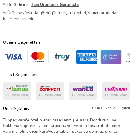
Bu Satıcının
Tüm Ürünlerini Görüntüle
Ürün sayfasında gördüğünüz fiyat bilgileri, satıcı tarafından
belirlenmektedir.
Ödeme Seçenekleri
Taksit Seçenekleri
Ürün Açıklaması
Ürün Güvenliği Bilgileri
Tupperware'e özel olarak tasarlanmış Alaska Dondurucu ve
Saklama kaplarımız, dondurucunuzda yerden tasarruf etmenize
yardımcı olmak için kare/yuvarlak bir şekle ve donmuş ürünleri