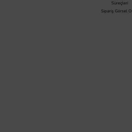
Süreçleri
Sipariş Görsel 