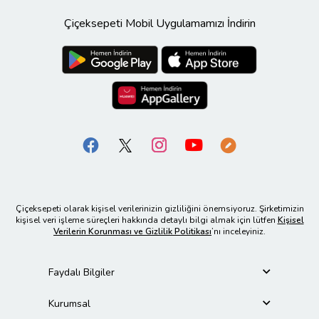
Çiçeksepeti Mobil Uygulamamızı İndirin
Çiçeksepeti olarak kişisel verilerinizin gizliliğini önemsiyoruz. Şirketimizin
kişisel veri işleme süreçleri hakkında detaylı bilgi almak için lütfen
Kişisel
Verilerin Korunması ve Gizlilik Politikası
’nı inceleyiniz.
Faydalı Bilgiler
Kurumsal