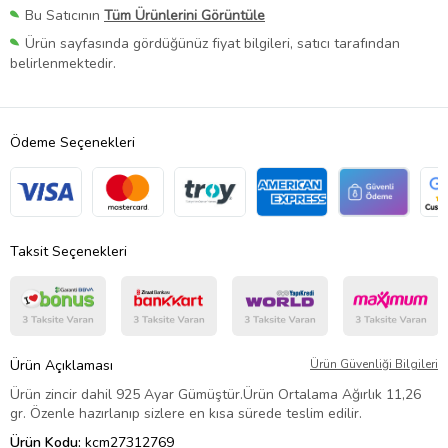
Bu Satıcının
Tüm Ürünlerini Görüntüle
Ürün sayfasında gördüğünüz fiyat bilgileri, satıcı tarafından
belirlenmektedir.
Ödeme Seçenekleri
Taksit Seçenekleri
Ürün Açıklaması
Ürün Güvenliği Bilgileri
Ürün zincir dahil 925 Ayar Gümüştür.Ürün Ortalama Ağırlık 11,26
gr. Özenle hazırlanıp sizlere en kısa sürede teslim edilir.
Ürün Kodu:
kcm27312769