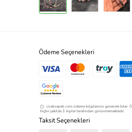
Ödeme Seçenekleri
ciceksepeti.com ödeme bilgilerinizi güvende tutar. Ö
hiçbir şekilde 3. kişiler tarafından görünmemektedir.
Taksit Seçenekleri