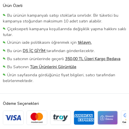
Ürün Özeti
Bu ürünün kampanyalı satışı stoklarla sınırlıdır. Bir tüketici bu
kampanya stoğundan maksimum 10 adet satın alabilir.
Çiçeksepeti kampanya koşullarında değişiklik yapma hakkını saklı
tutar.
Ürünün iade politikasını öğrenmek için
tıklayın.
Bu ürün
DS İÇ GİYİM
tarafından gönderilecektir.
Bu satıcının ürünlerinde geçerli
350,00 TL Üzeri Kargo Bedava
Bu Satıcının
Tüm Ürünlerini Görüntüle
Ürün sayfasında gördüğünüz fiyat bilgileri, satıcı tarafından
belirlenmektedir.
Ödeme Seçenekleri