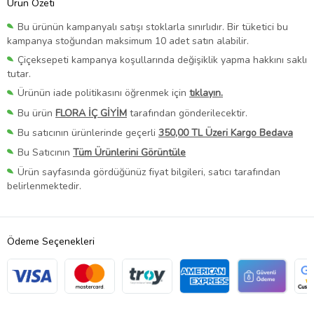
Ürün Özeti
Bu ürünün kampanyalı satışı stoklarla sınırlıdır. Bir tüketici bu
kampanya stoğundan maksimum 10 adet satın alabilir.
Çiçeksepeti kampanya koşullarında değişiklik yapma hakkını saklı
tutar.
Ürünün iade politikasını öğrenmek için
tıklayın.
Bu ürün
FLORA İÇ GİYİM
tarafından gönderilecektir.
Bu satıcının ürünlerinde geçerli
350,00 TL Üzeri Kargo Bedava
Bu Satıcının
Tüm Ürünlerini Görüntüle
Ürün sayfasında gördüğünüz fiyat bilgileri, satıcı tarafından
belirlenmektedir.
Ödeme Seçenekleri