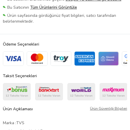
Bu Satıcının
Tüm Ürünlerini Görüntüle
Ürün sayfasında gördüğünüz fiyat bilgileri, satıcı tarafından
belirlenmektedir.
Ödeme Seçenekleri
Taksit Seçenekleri
Ürün Açıklaması
Ürün Güvenliği Bilgileri
Marka :TVS