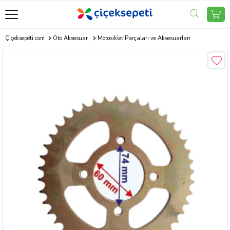
Çiçeksepeti.com
Oto Aksesuar
Motosiklet Parçaları ve Aksesuarları