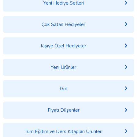
Yeni Hediye Setleri
Çok Satan Hediyeler
Kişiye Özel Hediyeler
Yeni Ürünler
Gül
Fiyatı Düşenler
Tüm Eğitim ve Ders Kitapları Ürünleri