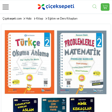
Çiçeksepeti.com
Hobi
Kitap
Eğitim ve Ders Kitapları