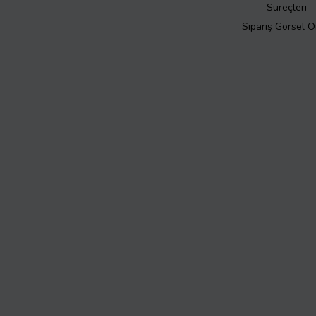
Süreçleri
Sipariş Görsel 