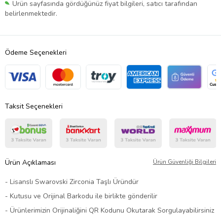
Ürün sayfasında gördüğünüz fiyat bilgileri, satıcı tarafından
belirlenmektedir.
Ödeme Seçenekleri
Taksit Seçenekleri
Ürün Açıklaması
Ürün Güvenliği Bilgileri
- Lisanslı Swarovski Zirconia Taşlı Üründür
- Kutusu ve Orijinal Barkodu ile birlikte gönderilir
- Ürünlerimizin Orijinaliğini QR Kodunu Okutarak Sorgulayabilirsiniz