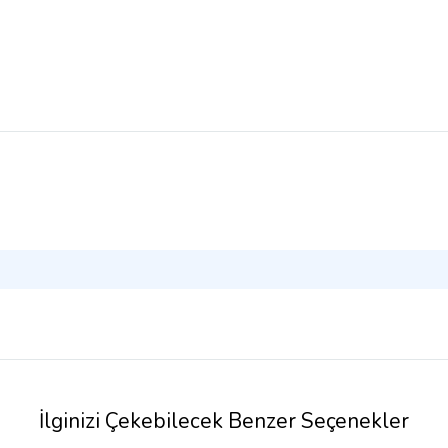
İlginizi Çekebilecek Benzer Seçenekler