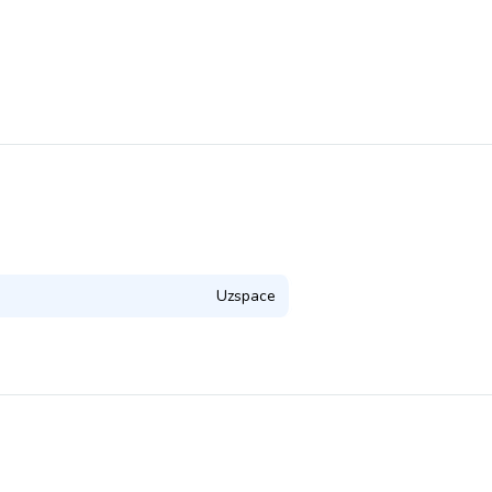
Uzspace