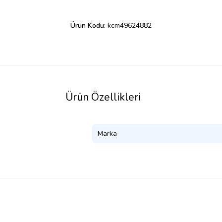
Ürün Kodu:
kcm49624882
Ürün Özellikleri
Marka