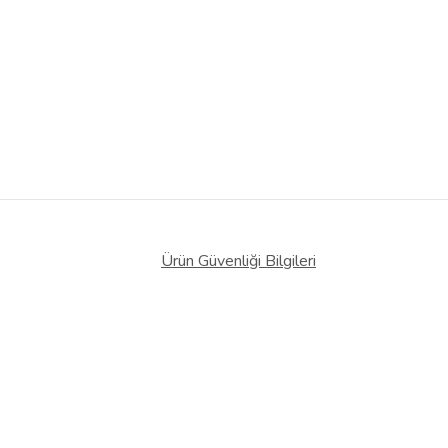
Ürün Güvenliği Bilgileri