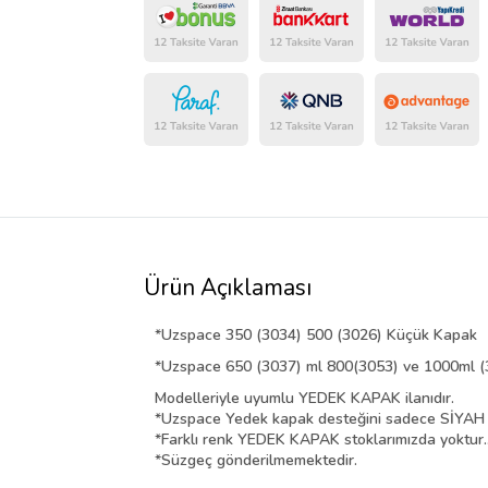
Ürün Açıklaması
*Uzspace 350 (3034) 500 (3026) Küçük Kapak
*Uzspace
650 (3037) ml 800(3053) ve 1000ml 
Modelleriyle uyumlu YEDEK KAPAK ilanıdır.
*Uzspace Yedek kapak desteğini sadece SİYAH 
*Farklı renk YEDEK KAPAK stoklarımızda yoktur.
*Süzgeç gönderilmemektedir.