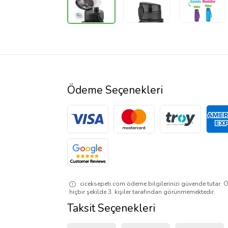
Ödeme Seçenekleri
ciceksepeti.com ödeme bilgilerinizi güvende tutar. Ö
hiçbir şekilde 3. kişiler tarafından görünmemektedir.
Taksit Seçenekleri