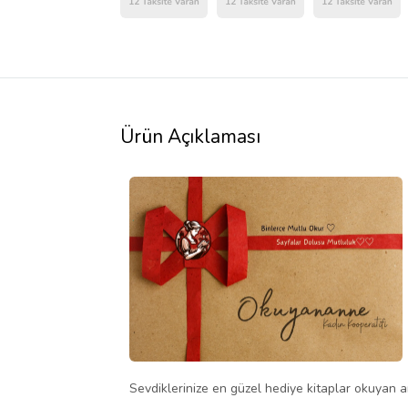
Ürün Açıklaması
Sevdiklerinize en güzel hediye kitaplar okuyan an