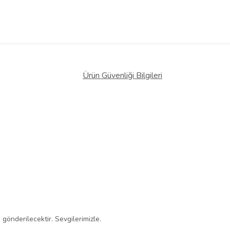
Ürün Güvenliği Bilgileri
gönderilecektir. Sevgilerimizle.