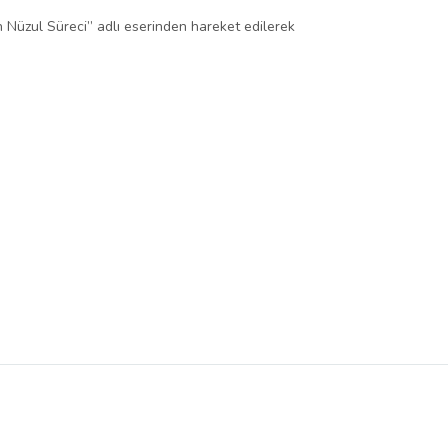
n Nüzul Süreci” adlı eserinden hareket edilerek