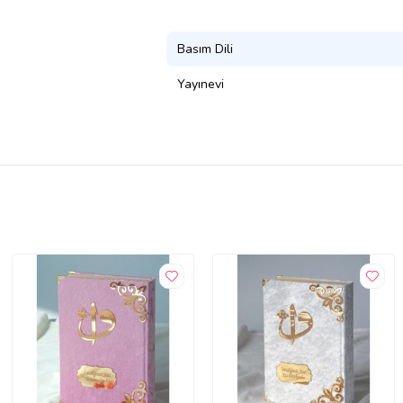
Basım Dili
Yayınevi