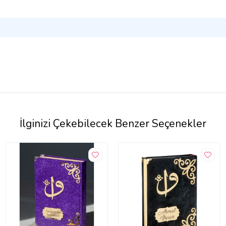
İlginizi Çekebilecek Benzer Seçenekler