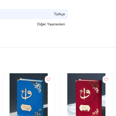
Türkçe
Diğer Yayınevleri