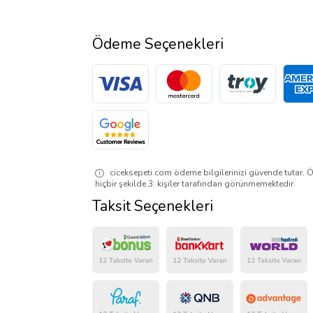
Ödeme Seçenekleri
ciceksepeti.com ödeme bilgilerinizi güvende tutar. Ö
hiçbir şekilde 3. kişiler tarafından görünmemektedir.
Taksit Seçenekleri