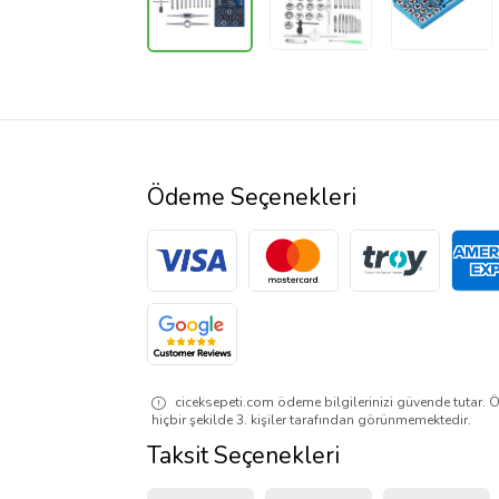
Ödeme Seçenekleri
ciceksepeti.com ödeme bilgilerinizi güvende tutar. Ö
hiçbir şekilde 3. kişiler tarafından görünmemektedir.
Taksit Seçenekleri