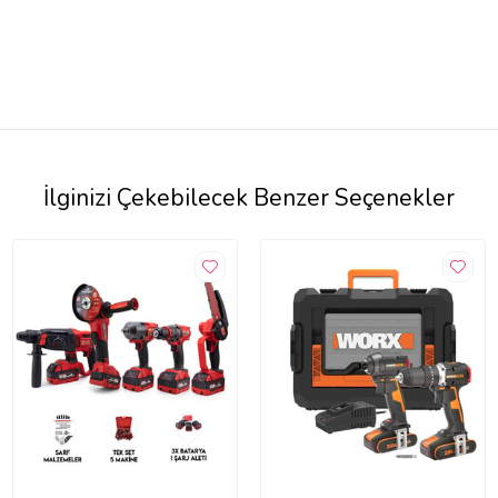
İlginizi Çekebilecek Benzer Seçenekler