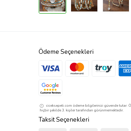
Ödeme Seçenekleri
ciceksepeti.com ödeme bilgilerinizi güvende tutar. Ö
hiçbir şekilde 3. kişiler tarafından görünmemektedir.
Taksit Seçenekleri