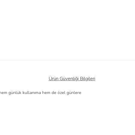
Ürün Güvenliği Bilgileri
 ile hem günlük kullanıma hem de özel günlere