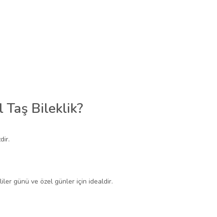
 Taş Bileklik?
dir.
iler günü ve özel günler için idealdir.