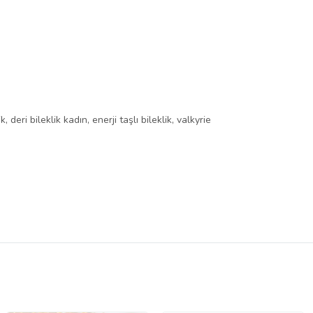
 deri bileklik kadın, enerji taşlı bileklik, valkyrie