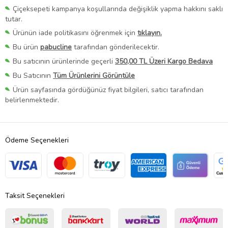
Çiçeksepeti kampanya koşullarında değişiklik yapma hakkını saklı
tutar.
Ürünün iade politikasını öğrenmek için
tıklayın.
Bu ürün
pabucline
tarafından gönderilecektir.
Bu satıcının ürünlerinde geçerli
350,00 TL Üzeri Kargo Bedava
Bu Satıcının
Tüm Ürünlerini Görüntüle
Ürün sayfasında gördüğünüz fiyat bilgileri, satıcı tarafından
belirlenmektedir.
Ödeme Seçenekleri
Taksit Seçenekleri