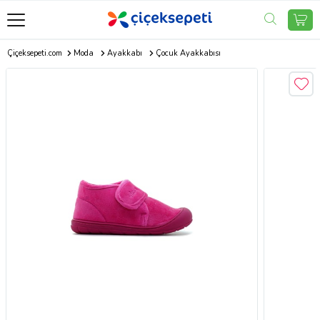
Çiçeksepeti.com
Moda
Ayakkabı
Çocuk Ayakkabısı