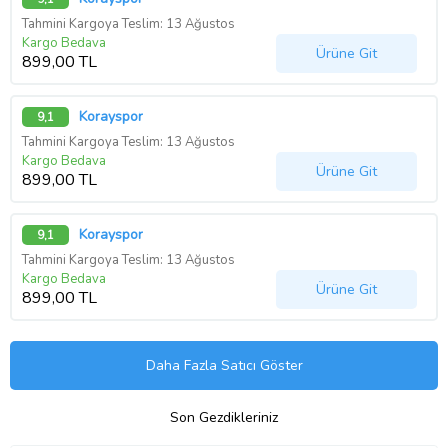
Tahmini Kargoya Teslim: 13 Ağustos
Kargo Bedava
Ürüne Git
899,00 TL
Korayspor
9,1
Tahmini Kargoya Teslim: 13 Ağustos
Kargo Bedava
Ürüne Git
899,00 TL
Korayspor
9,1
Tahmini Kargoya Teslim: 13 Ağustos
Kargo Bedava
Ürüne Git
899,00 TL
Daha Fazla Satıcı Göster
Son Gezdikleriniz