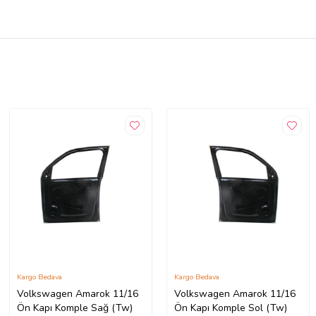
Kargo Bedava
Kargo Bedava
Volkswagen Amarok 11/16
Volkswagen Amarok 11/16
Ön Kapı Komple Sağ (Tw)
Ön Kapı Komple Sol (Tw)