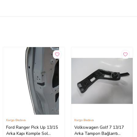
Kargo Bedava
Kargo Bedava
Ford Ranger Pick Up 13/15
Volkswagen Golf 7 13/17
Arka Kapı Komple Sol
Arka Tampon Bağlantı