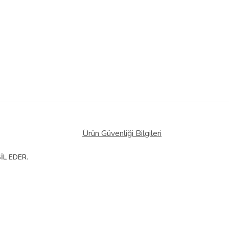
Ürün Güvenliği Bilgileri
İL EDER.