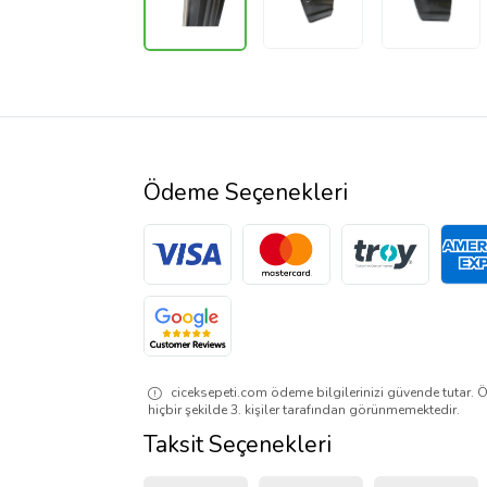
Ödeme Seçenekleri
ciceksepeti.com ödeme bilgilerinizi güvende tutar. Ö
hiçbir şekilde 3. kişiler tarafından görünmemektedir.
Taksit Seçenekleri