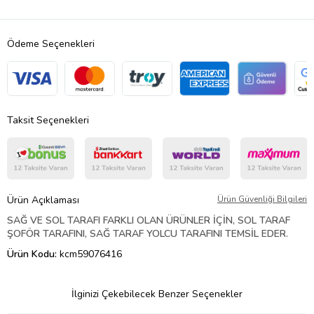
Ödeme Seçenekleri
Taksit Seçenekleri
Ürün Açıklaması
Ürün Güvenliği Bilgileri
SAĞ VE SOL TARAFI FARKLI OLAN ÜRÜNLER İÇİN, SOL TARAF
ŞOFÖR TARAFINI, SAĞ TARAF YOLCU TARAFINI TEMSİL EDER.
Ürün Kodu:
kcm59076416
İlginizi Çekebilecek Benzer Seçenekler