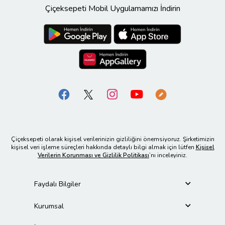
Çiçeksepeti Mobil Uygulamamızı İndirin
Çiçeksepeti olarak kişisel verilerinizin gizliliğini önemsiyoruz. Şirketimizin
kişisel veri işleme süreçleri hakkında detaylı bilgi almak için lütfen
Kişisel
Verilerin Korunması ve Gizlilik Politikası
’nı inceleyiniz.
Faydalı Bilgiler
Kurumsal