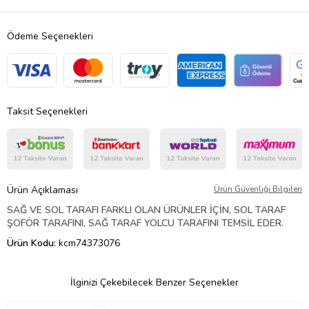
Ödeme Seçenekleri
Taksit Seçenekleri
Ürün Açıklaması
Ürün Güvenliği Bilgileri
SAĞ VE SOL TARAFI FARKLI OLAN ÜRÜNLER İÇİN, SOL TARAF
ŞOFÖR TARAFINI, SAĞ TARAF YOLCU TARAFINI TEMSİL EDER.
Ürün Kodu:
kcm74373076
İlginizi Çekebilecek Benzer Seçenekler