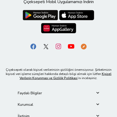
Çiçeksepeti Mobil Uygulamamızı İndirin
Çiçeksepeti olarak kişisel verilerinizin gizliliğini önemsiyoruz. Şirketimizin
kişisel veri işleme süreçleri hakkında detaylı bilgi almak için lütfen
Kişisel
Verilerin Korunması ve Gizlilik Politikası
’nı inceleyiniz.
Faydalı Bilgiler
Kurumsal
İletişim