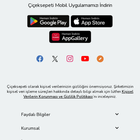
Çiçeksepeti Mobil Uygulamamızı İndirin
Çiçeksepeti olarak kişisel verilerinizin gizliliğini önemsiyoruz. Şirketimizin
kişisel veri işleme süreçleri hakkında detaylı bilgi almak için lütfen
Kişisel
Verilerin Korunması ve Gizlilik Politikası
’nı inceleyiniz.
Faydalı Bilgiler
Kurumsal