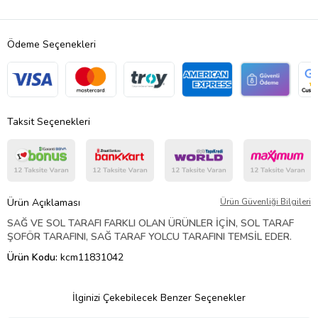
Ödeme Seçenekleri
Taksit Seçenekleri
Ürün Açıklaması
Ürün Güvenliği Bilgileri
SAĞ VE SOL TARAFI FARKLI OLAN ÜRÜNLER İÇİN, SOL TARAF
ŞOFÖR TARAFINI, SAĞ TARAF YOLCU TARAFINI TEMSİL EDER.
Ürün Kodu:
kcm11831042
İlginizi Çekebilecek Benzer Seçenekler