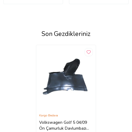
Son Gezdikleriniz
Kargo Bedava
Volkswagen Golf 5 04/09
Ön Çamurluk Davlumbazı