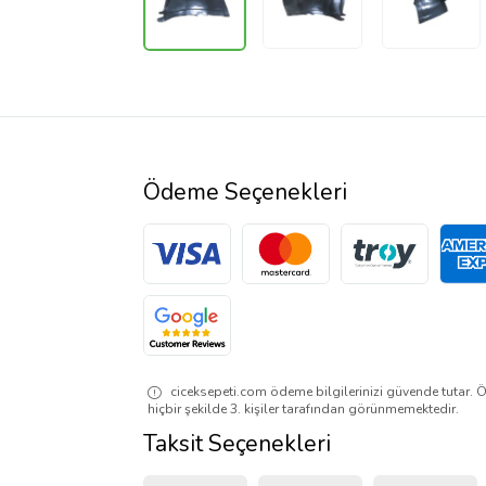
Ödeme Seçenekleri
ciceksepeti.com ödeme bilgilerinizi güvende tutar. Ö
hiçbir şekilde 3. kişiler tarafından görünmemektedir.
Taksit Seçenekleri