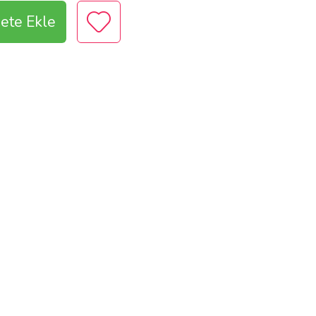
ete Ekle