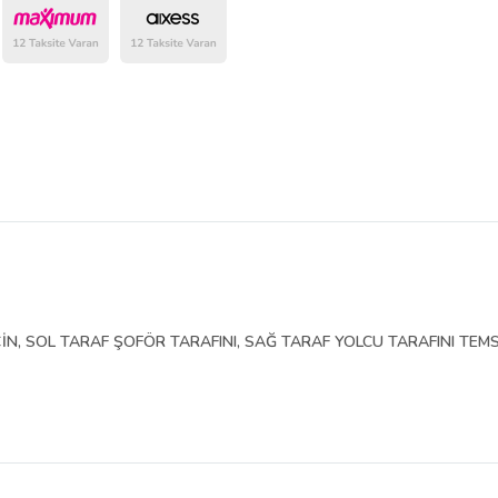
belirlenmektedir.
İN, SOL TARAF ŞOFÖR TARAFINI, SAĞ TARAF YOLCU TARAFINI TEMS