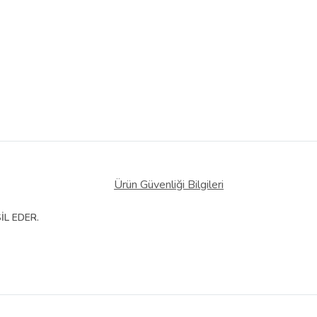
Ürün Güvenliği Bilgileri
İL EDER.