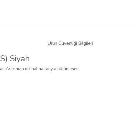
Ürün Güvenliği Bilgileri
S) Siyah
r. Aracınızın orijinal hatlarıyla bütünleşen