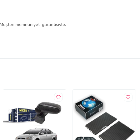
 Müşteri memnuniyeti garantisiyle.