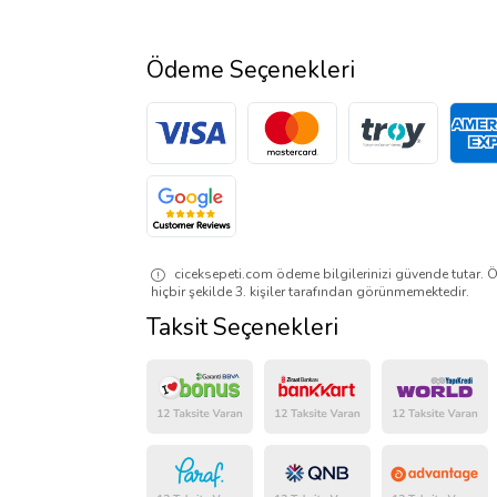
Ödeme Seçenekleri
ciceksepeti.com ödeme bilgilerinizi güvende tutar. Ö
hiçbir şekilde 3. kişiler tarafından görünmemektedir.
Taksit Seçenekleri