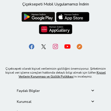
Çiçeksepeti Mobil Uygulamamızı İndirin
Çiçeksepeti olarak kişisel verilerinizin gizliliğini önemsiyoruz. Şirketimizin
kişisel veri işleme süreçleri hakkında detaylı bilgi almak için lütfen
Kişisel
Verilerin Korunması ve Gizlilik Politikası
’nı inceleyiniz.
Faydalı Bilgiler
Kurumsal