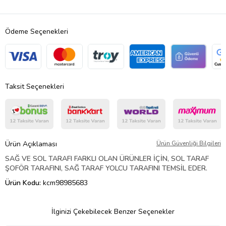
Ödeme Seçenekleri
Taksit Seçenekleri
Ürün Açıklaması
Ürün Güvenliği Bilgileri
SAĞ VE SOL TARAFI FARKLI OLAN ÜRÜNLER İÇİN, SOL TARAF
ŞOFÖR TARAFINI, SAĞ TARAF YOLCU TARAFINI TEMSİL EDER.
Ürün Kodu:
kcm98985683
İlginizi Çekebilecek Benzer Seçenekler