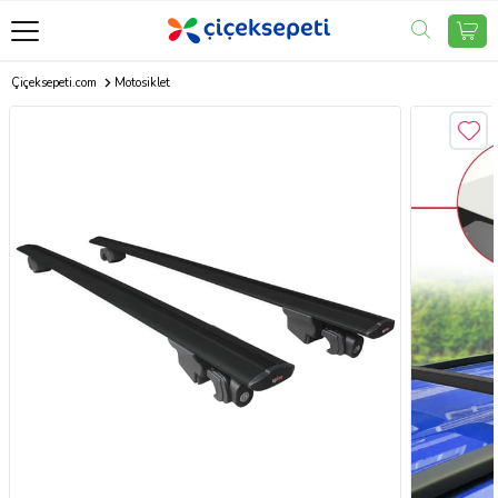
Çiçeksepeti.com
Motosiklet