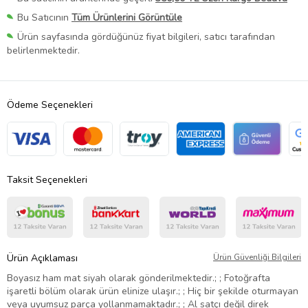
Bu Satıcının
Tüm Ürünlerini Görüntüle
Ürün sayfasında gördüğünüz fiyat bilgileri, satıcı tarafından
belirlenmektedir.
Ödeme Seçenekleri
Taksit Seçenekleri
Ürün Açıklaması
Ürün Güvenliği Bilgileri
Boyasız ham mat siyah olarak gönderilmektedir.; ; Fotoğrafta
işaretli bölüm olarak ürün elinize ulaşır.; ; Hiç bir şekilde oturmayan
veya uyumsuz parça yollanmamaktadır.; ; Al satçı değil direk