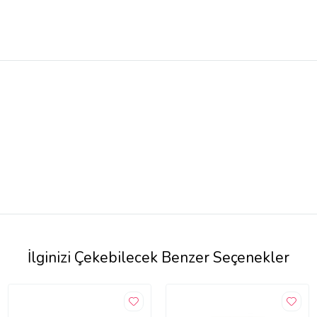
İlginizi Çekebilecek Benzer Seçenekler