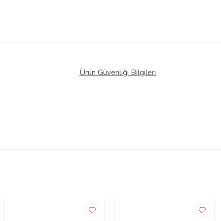
Ürün Güvenliği Bilgileri