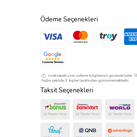
Ödeme Seçenekleri
ciceksepeti.com ödeme bilgilerinizi güvende tutar. Ö
hiçbir şekilde 3. kişiler tarafından görünmemektedir.
Taksit Seçenekleri