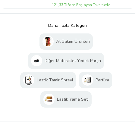
121,33 TL'den Başlayan Taksitlerle
Daha Fazla Kategori
At Bakım Ürünleri
Diğer Motosiklet Yedek Parça
Lastik Tamir Spreyi
Parfüm
Lastik Yama Seti