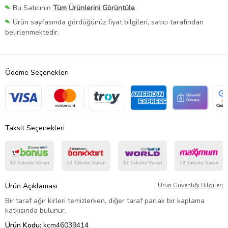
Bu Satıcının
Tüm Ürünlerini Görüntüle
Ürün sayfasında gördüğünüz fiyat bilgileri, satıcı tarafından
belirlenmektedir.
Ödeme Seçenekleri
Taksit Seçenekleri
Ürün Açıklaması
Ürün Güvenliği Bilgileri
Bir taraf ağır kirleri temizlerken, diğer taraf parlak bir kaplama
katkısında bulunur.
Ürün Kodu:
kcm46039414