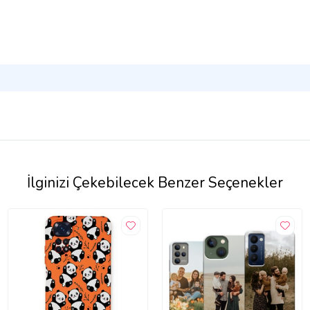
İlginizi Çekebilecek Benzer Seçenekler