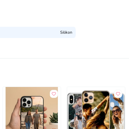
Silikon