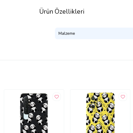
Ürün Özellikleri
Malzeme