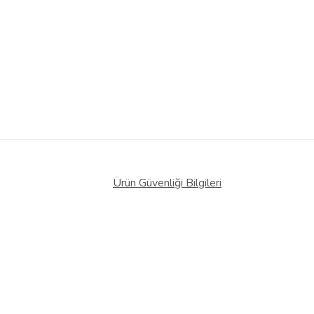
Ürün Güvenliği Bilgileri