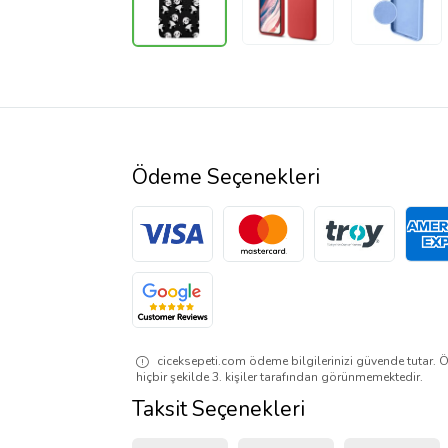
Ödeme Seçenekleri
ciceksepeti.com ödeme bilgilerinizi güvende tutar. Ö
hiçbir şekilde 3. kişiler tarafından görünmemektedir.
Taksit Seçenekleri