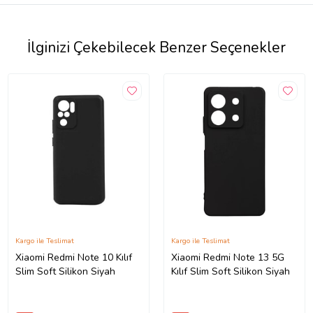
İlginizi Çekebilecek Benzer Seçenekler
Kargo ile Teslimat
Kargo ile Teslimat
Xiaomi Redmi Note 10 Kılıf
Xiaomi Redmi Note 13 5G
Slim Soft Silikon Siyah
Kılıf Slim Soft Silikon Siyah