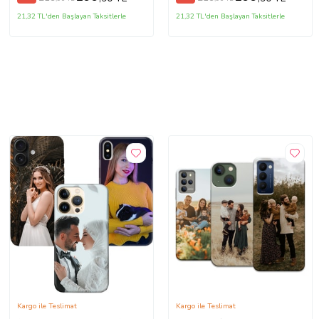
21,32 TL'den Başlayan Taksitlerle
21,32 TL'den Başlayan Taksitlerle
Kargo ile Teslimat
Kargo ile Teslimat