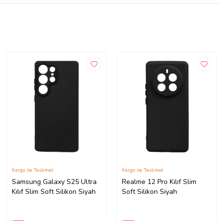
Kargo ile Teslimat
Kargo ile Teslimat
Samsung Galaxy S25 Ultra
Realme 12 Pro Kılıf Slim
Kılıf Slim Soft Silikon Siyah
Soft Silikon Siyah