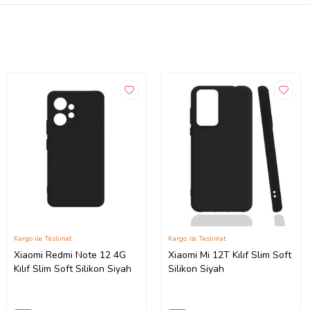
Kargo ile Teslimat
Kargo ile Teslimat
Xiaomi Redmi Note 12 4G
Xiaomi Mi 12T Kılıf Slim Soft
Kılıf Slim Soft Silikon Siyah
Silikon Siyah