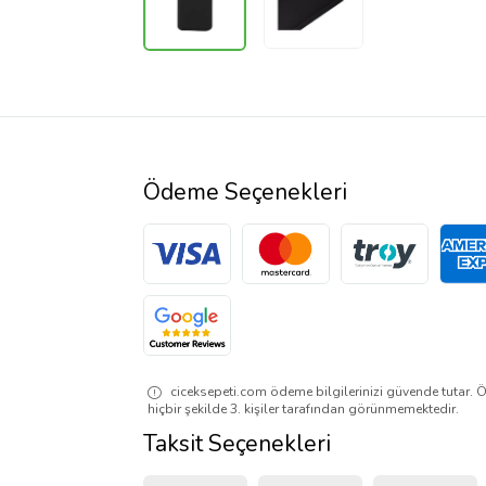
Ödeme Seçenekleri
ciceksepeti.com ödeme bilgilerinizi güvende tutar. Ö
hiçbir şekilde 3. kişiler tarafından görünmemektedir.
Taksit Seçenekleri