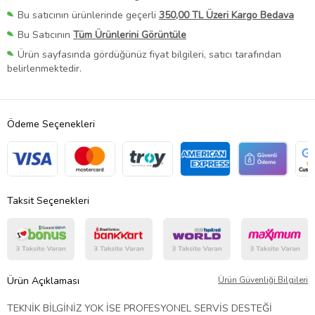
Bu satıcının ürünlerinde geçerli
350,00 TL Üzeri Kargo Bedava
Bu Satıcının
Tüm Ürünlerini Görüntüle
Ürün sayfasında gördüğünüz fiyat bilgileri, satıcı tarafından
belirlenmektedir.
Ödeme Seçenekleri
Taksit Seçenekleri
Ürün Açıklaması
Ürün Güvenliği Bilgileri
TEKNİK BİLGİNİZ YOK İSE PROFESYONEL SERVİS DESTEĞİ