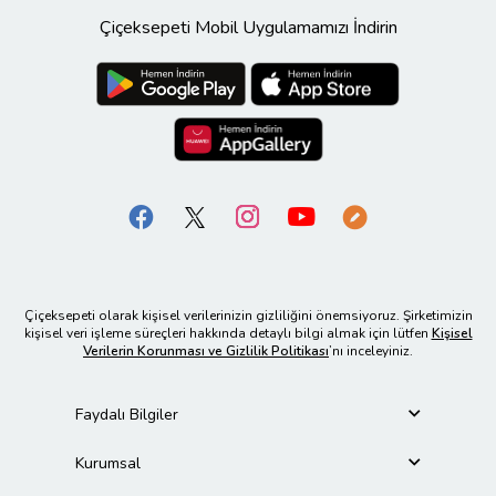
Çiçeksepeti Mobil Uygulamamızı İndirin
Çiçeksepeti olarak kişisel verilerinizin gizliliğini önemsiyoruz. Şirketimizin
kişisel veri işleme süreçleri hakkında detaylı bilgi almak için lütfen
Kişisel
Verilerin Korunması ve Gizlilik Politikası
’nı inceleyiniz.
Faydalı Bilgiler
Kurumsal