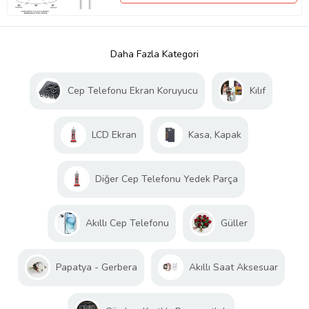
Daha Fazla Kategori
Cep Telefonu Ekran Koruyucu
Kılıf
LCD Ekran
Kasa, Kapak
Diğer Cep Telefonu Yedek Parça
Akıllı Cep Telefonu
Güller
Papatya - Gerbera
Akıllı Saat Aksesuar