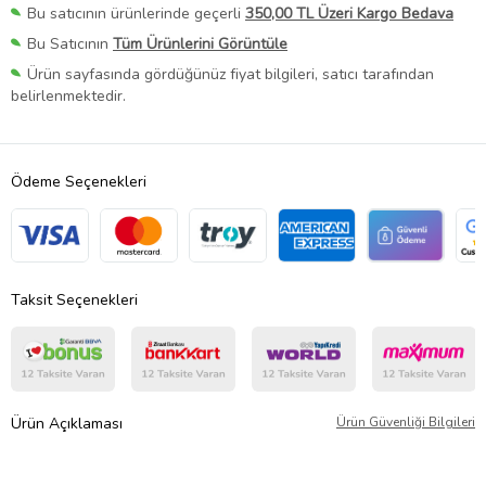
Bu satıcının ürünlerinde geçerli
350,00 TL Üzeri Kargo Bedava
Bu Satıcının
Tüm Ürünlerini Görüntüle
Ürün sayfasında gördüğünüz fiyat bilgileri, satıcı tarafından
belirlenmektedir.
Ödeme Seçenekleri
Taksit Seçenekleri
Ürün Açıklaması
Ürün Güvenliği Bilgileri