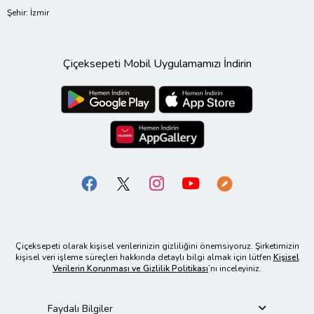
Şehir: İzmir
Çiçeksepeti Mobil Uygulamamızı İndirin
Çiçeksepeti olarak kişisel verilerinizin gizliliğini önemsiyoruz. Şirketimizin
kişisel veri işleme süreçleri hakkında detaylı bilgi almak için lütfen
Kişisel
Verilerin Korunması ve Gizlilik Politikası
’nı inceleyiniz.
Faydalı Bilgiler