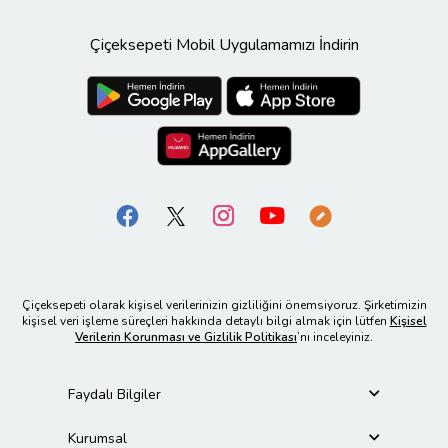
Çiçeksepeti Mobil Uygulamamızı İndirin
Çiçeksepeti olarak kişisel verilerinizin gizliliğini önemsiyoruz. Şirketimizin
kişisel veri işleme süreçleri hakkında detaylı bilgi almak için lütfen
Kişisel
Verilerin Korunması ve Gizlilik Politikası
’nı inceleyiniz.
Faydalı Bilgiler
Kurumsal