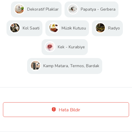
Dekoratif Plaklar
Papatya - Gerbera
Kol Saati
Müzik Kutusu
Radyo
Kek - Kurabiye
Kamp Matara, Termos, Bardak
Hata Bildir