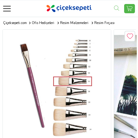
Çiçeksepeti.com
Ofis Hediyeleri
Resim Malzemeleri
Resim Fırçası