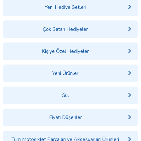
Yeni Hediye Setleri
Çok Satan Hediyeler
Kişiye Özel Hediyeler
Yeni Ürünler
Gül
Fiyatı Düşenler
Tüm Motosiklet Parçaları ve Aksesuarları Ürünleri