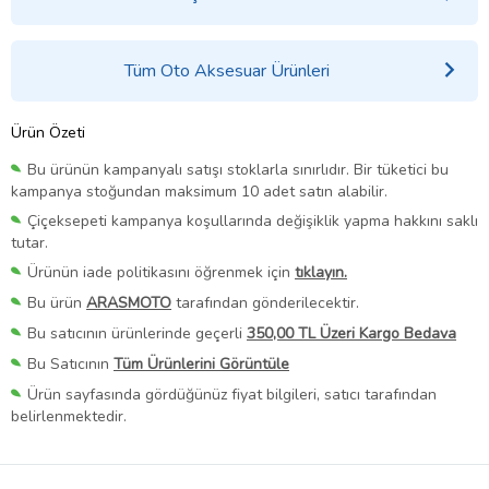
Tüm Oto Aksesuar Ürünleri
Ürün Özeti
Bu ürünün kampanyalı satışı stoklarla sınırlıdır. Bir tüketici bu
kampanya stoğundan maksimum 10 adet satın alabilir.
Çiçeksepeti kampanya koşullarında değişiklik yapma hakkını saklı
tutar.
Ürünün iade politikasını öğrenmek için
tıklayın.
Bu ürün
ARASMOTO
tarafından gönderilecektir.
Bu satıcının ürünlerinde geçerli
350,00 TL Üzeri Kargo Bedava
Bu Satıcının
Tüm Ürünlerini Görüntüle
Ürün sayfasında gördüğünüz fiyat bilgileri, satıcı tarafından
belirlenmektedir.