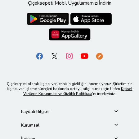
Çiçeksepeti Mobil Uygulamamızı İndirin
Çiçeksepeti olarak kişisel verilerinizin gizliliğini önemsiyoruz. Şirketimizin
kişisel veri işleme süreçleri hakkında detaylı bilgi almak için lütfen
Kişisel
Verilerin Korunması ve Gizlilik Politikası
’nı inceleyiniz.
Faydalı Bilgiler
Kurumsal
İletişim