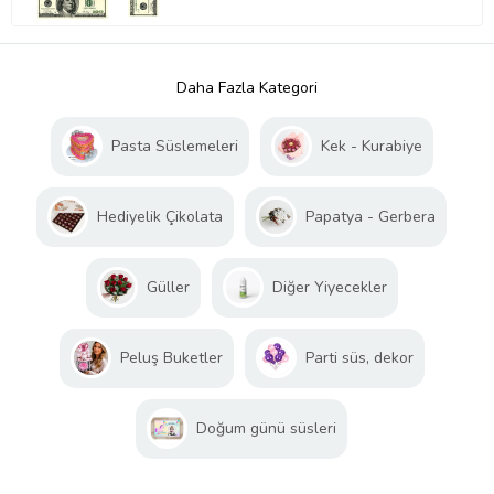
Daha Fazla Kategori
Pasta Süslemeleri
Kek - Kurabiye
Hediyelik Çikolata
Papatya - Gerbera
Güller
Diğer Yiyecekler
Peluş Buketler
Parti süs, dekor
Doğum günü süsleri