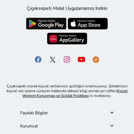
Çiçeksepeti Mobil Uygulamamızı İndirin
Çiçeksepeti olarak kişisel verilerinizin gizliliğini önemsiyoruz. Şirketimizin
kişisel veri işleme süreçleri hakkında detaylı bilgi almak için lütfen
Kişisel
Verilerin Korunması ve Gizlilik Politikası
’nı inceleyiniz.
Faydalı Bilgiler
Kurumsal