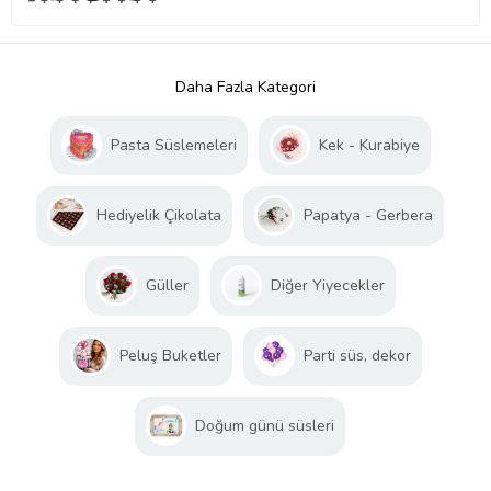
Daha Fazla Kategori
Pasta Süslemeleri
Kek - Kurabiye
Hediyelik Çikolata
Papatya - Gerbera
Güller
Diğer Yiyecekler
Peluş Buketler
Parti süs, dekor
Doğum günü süsleri