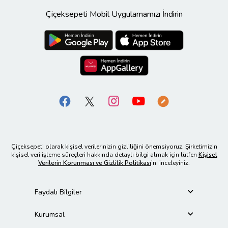
Çiçeksepeti Mobil Uygulamamızı İndirin
Çiçeksepeti olarak kişisel verilerinizin gizliliğini önemsiyoruz. Şirketimizin
kişisel veri işleme süreçleri hakkında detaylı bilgi almak için lütfen
Kişisel
Verilerin Korunması ve Gizlilik Politikası
’nı inceleyiniz.
Faydalı Bilgiler
Kurumsal