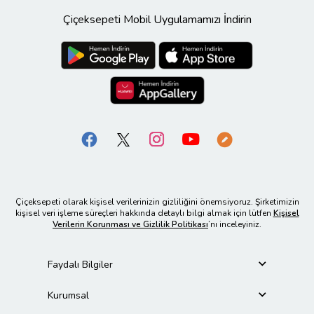
Çiçeksepeti Mobil Uygulamamızı İndirin
Çiçeksepeti olarak kişisel verilerinizin gizliliğini önemsiyoruz. Şirketimizin
kişisel veri işleme süreçleri hakkında detaylı bilgi almak için lütfen
Kişisel
Verilerin Korunması ve Gizlilik Politikası
’nı inceleyiniz.
Faydalı Bilgiler
Kurumsal