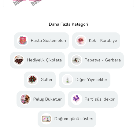
Daha Fazla Kategori
Pasta Süslemeleri
Kek - Kurabiye
Hediyelik Çikolata
Papatya - Gerbera
Güller
Diğer Yiyecekler
Peluş Buketler
Parti süs, dekor
Doğum günü süsleri