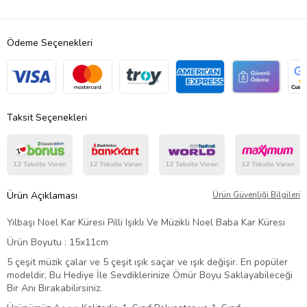
Ödeme Seçenekleri
Taksit Seçenekleri
Ürün Açıklaması
Ürün Güvenliği Bilgileri
Yılbaşı Noel Kar Küresi Pilli Işıklı Ve Müzikli Noel Baba Kar Küresi
Ürün Boyutu : 15x11cm
5 çeşit müzik çalar ve 5 çeşit ışık saçar ve ışık değişir. En popüler
modeldir, Bu Hediye İle Sevdiklerinize Ömür Boyu Saklayabileceği
Bir Anı Bırakabilirsiniz.