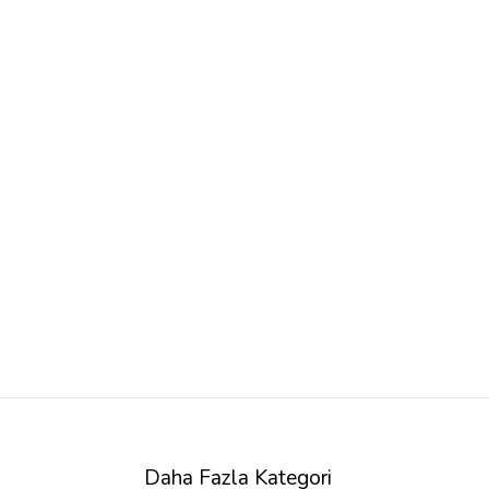
Daha Fazla Kategori