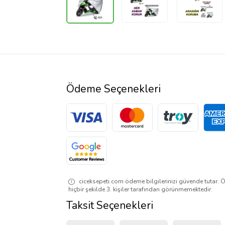
Ödeme Seçenekleri
ciceksepeti.com ödeme bilgilerinizi güvende tutar. Ö
hiçbir şekilde 3. kişiler tarafından görünmemektedir.
Taksit Seçenekleri