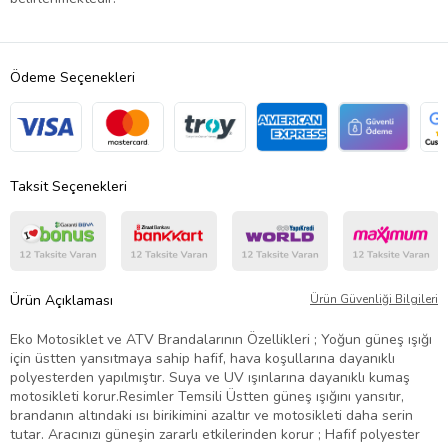
Ödeme Seçenekleri
Taksit Seçenekleri
Ürün Açıklaması
Ürün Güvenliği Bilgileri
Eko Motosiklet ve ATV Brandalarının Özellikleri ; Yoğun güneş ışığı
için üstten yansıtmaya sahip hafif, hava koşullarına dayanıklı
polyesterden yapılmıştır. Suya ve UV ışınlarına dayanıklı kumaş
motosikleti korur.Resimler Temsili Üstten güneş ışığını yansıtır,
brandanın altındaki ısı birikimini azaltır ve motosikleti daha serin
tutar. Aracınızı güneşin zararlı etkilerinden korur ; Hafif polyester