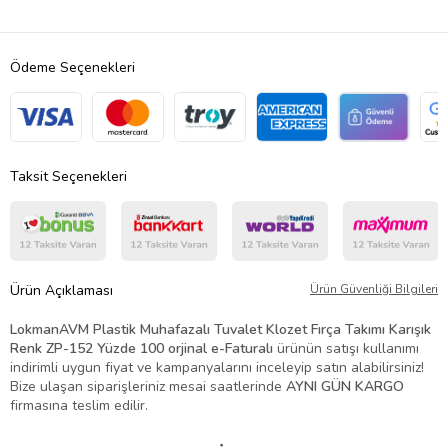
Ödeme Seçenekleri
Taksit Seçenekleri
Ürün Açıklaması
Ürün Güvenliği Bilgileri
LokmanAVM Plastik Muhafazalı Tuvalet Klozet Fırça Takımı Karışık
Renk ZP-152 Yüzde 100 orjinal e-Faturalı
ürünün satışı kullanımı
indirimli uygun fiyat ve kampanyalarını inceleyip satın alabilirsiniz!
Bize ulaşan siparişleriniz mesai saatlerinde
AYNI GÜN KARGO
firmasına teslim edilir.