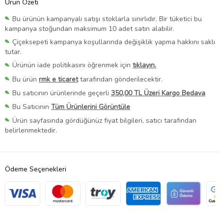
Ürün Özeti
Bu ürünün kampanyalı satışı stoklarla sınırlıdır. Bir tüketici bu
kampanya stoğundan maksimum 10 adet satın alabilir.
Çiçeksepeti kampanya koşullarında değişiklik yapma hakkını saklı
tutar.
Ürünün iade politikasını öğrenmek için
tıklayın.
Bu ürün
rmk e ticaret
tarafından gönderilecektir.
Bu satıcının ürünlerinde geçerli
350,00 TL Üzeri Kargo Bedava
Bu Satıcının
Tüm Ürünlerini Görüntüle
Ürün sayfasında gördüğünüz fiyat bilgileri, satıcı tarafından
belirlenmektedir.
Ödeme Seçenekleri