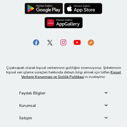
Çiçeksepeti olarak kişisel verilerinizin gizliliğini önemsiyoruz. Şirketimizin
kişisel veri işleme süreçleri hakkında detaylı bilgi almak için lütfen
Kişisel
Verilerin Korunması ve Gizlilik Politikası
’nı inceleyiniz.
Faydalı Bilgiler
Kurumsal
İletişim