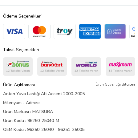
Ödeme Seçenekleri
Taksit Seçenekleri
Ürün Açıklaması
Ürün Güvenliği Bilgileri
Anten Yuva Lastiği Alt Accent 2000-2005
Milenyum - Admire
Ürün Markası : MATSUBA
Ürün Kodu : 96250-25040-M
OEM Kodu :
96250-25040 -
96251-25005