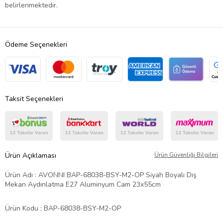
belirlenmektedir.
Ödeme Seçenekleri
Taksit Seçenekleri
Ürün Açıklaması
Ürün Güvenliği Bilgileri
Ürün Adı : AVONNI BAP-68038-BSY-M2-OP Siyah Boyalı Dış
Mekan Aydınlatma E27 Aluminyum Cam 23x55cm
Ürün Kodu : BAP-68038-BSY-M2-OP