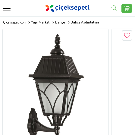
Çiçeksepeti.com
Yapı Market
Bahçe
Bahçe Aydınlatma