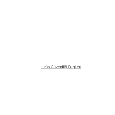
Ürün Güvenliği Bilgileri