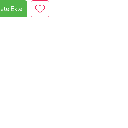
ete Ekle