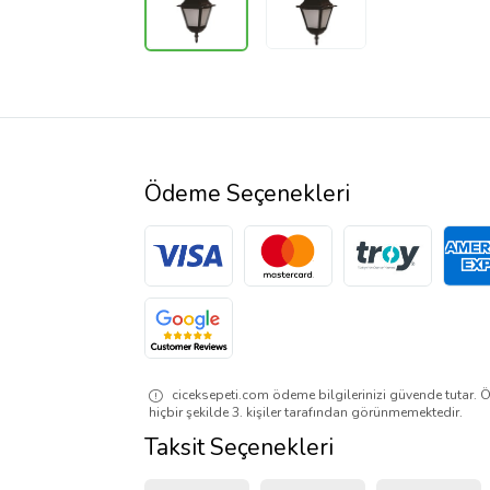
Ödeme Seçenekleri
ciceksepeti.com ödeme bilgilerinizi güvende tutar. Ö
hiçbir şekilde 3. kişiler tarafından görünmemektedir.
Taksit Seçenekleri