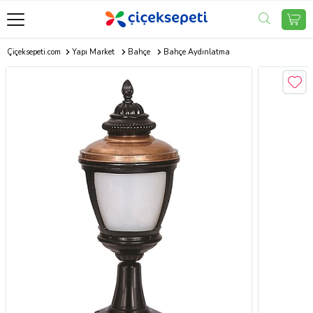
Çiçeksepeti.com
Yapı Market
Bahçe
Bahçe Aydınlatma