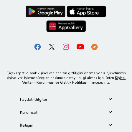
Çiçeksepeti olarak kişisel verilerinizin gizliliğini önemsiyoruz. Şirketimizin
kişisel veri işleme süreçleri hakkında detaylı bilgi almak için lütfen
Kişisel
Verilerin Korunması ve Gizlilik Politikası
’nı inceleyiniz.
Faydalı Bilgiler
Kurumsal
İletişim