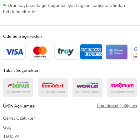
Ürün sayfasında gördüğünüz fiyat bilgileri, satıcı tarafından
belirlenmektedir.
Ödeme Seçenekleri
Taksit Seçenekleri
Ürün Açıklaması
Ürün Güvenliği Bilgileri
Genel Özellikler
Güç
1500 W